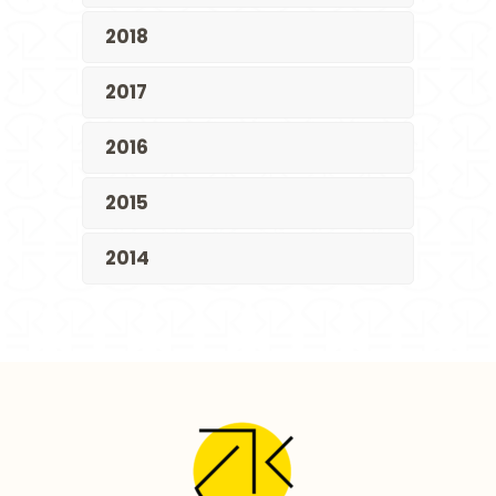
2018
2017
2016
2015
2014