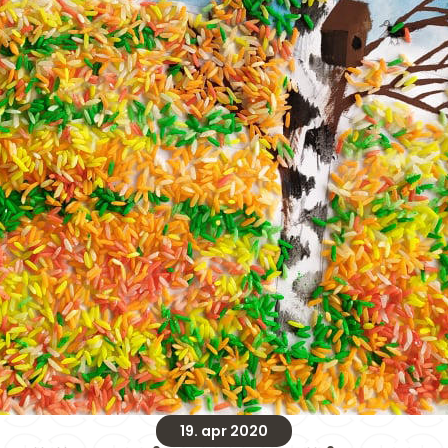
19. apr 2020