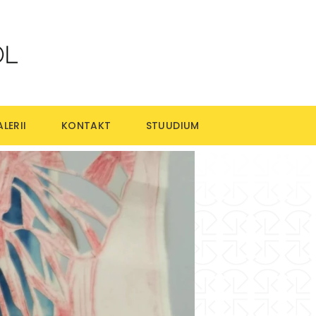
LERII
KONTAKT
STUUDIUM