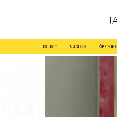
ESILEHT
UUDISED
ÕPPIMINE