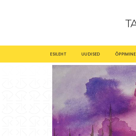
ESILEHT
UUDISED
ÕPPIMINE