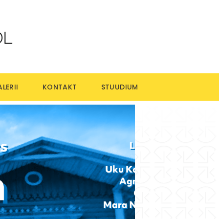
LERII
KONTAKT
STUUDIUM