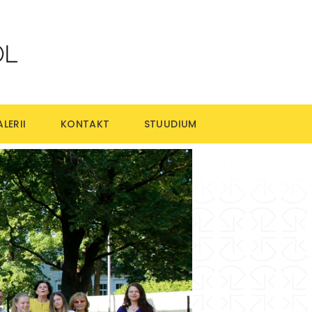
LERII
KONTAKT
STUUDIUM