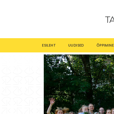
ESILEHT
UUDISED
ÕPPIMINE