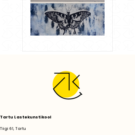
Tartu Lastekunstikool
Tiigi 61, Tartu