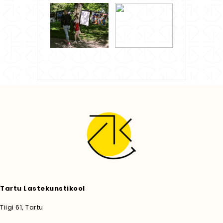
Tartu Lastekunstikool
Tiigi 61, Tartu