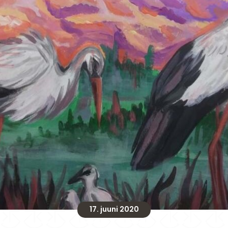
17. juuni 2020