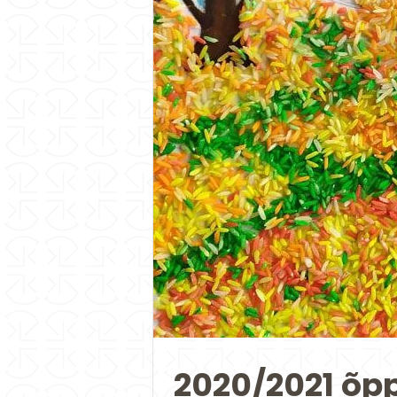
2020/2021 õp