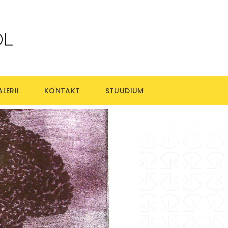
LERII
KONTAKT
STUUDIUM